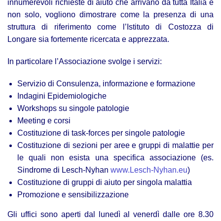
innumerevoli richieste di aiuto che arrivano da tutta Italia e
non solo, vogliono dimostrare come la presenza di una
struttura di riferimento come l’Istituto di Costozza di
Longare sia fortemente ricercata e apprezzata.
In particolare l’Associazione svolge i servizi:
Servizio di Consulenza, informazione e formazione
Indagini Epidemiologiche
Workshops su singole patologie
Meeting e corsi
Costituzione di task-forces per singole patologie
Costituzione di sezioni per aree e gruppi di malattie per
le quali non esista una specifica associazione
(es.
Sindrome di Lesch-Nyhan
www.Lesch-Nyhan.eu
)
Costituzione di gruppi di aiuto per singola malattia
Promozione e sensibilizzazione
Gli uffici sono aperti dal lunedì al venerdì dalle ore 8.30