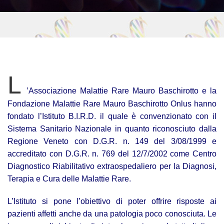
L
’Associazione Malattie Rare Mauro Baschirotto e la
Fondazione Malattie Rare Mauro Baschirotto Onlus hanno
fondato l’Istituto B.I.R.D. il quale è convenzionato con il
Sistema Sanitario Nazionale in quanto riconosciuto dalla
Regione Veneto con D.G.R. n. 149 del 3/08/1999 e
accreditato con D.G.R. n. 769 del 12/7/2002 come Centro
Diagnostico Riabilitativo extraospedaliero per la Diagnosi,
Terapia e Cura delle Malattie Rare.
L’Istituto si pone l’obiettivo di poter offrire risposte ai
pazienti affetti anche da una patologia poco conosciuta. Le