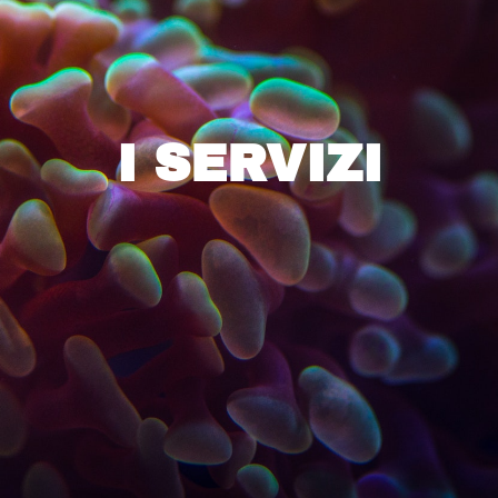
I SERVIZI