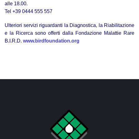
alle 18.00.
Tel +39 0444 555 557
Ulteriori servizi riguardanti la Diagnostica, la Riabilitazione
e la Ricerca sono offerti dalla Fondazione Malattie Rare
B.I.R.D.
www.birdfoundation.org