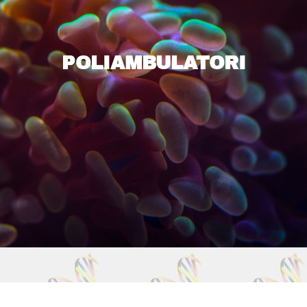
POLIAMBULATORI