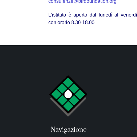
consulenze@birdoundation.org
L’istituto è aperto dal lunedì al venerdì
con orario 8.30-18.00
Navigazione