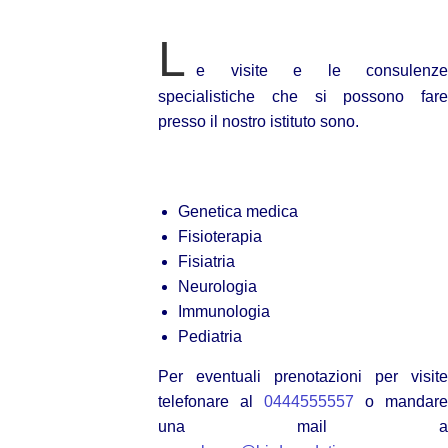
L
e visite e le consulenze
specialistiche che si possono fare
presso il nostro istituto sono.
Genetica medica
Fisioterapia
Fisiatria
Neurologia
Immunologia
Pediatria
Per eventuali prenotazioni per visite
telefonare al
0444555557
o mandare
una mail a