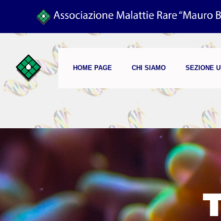
HOME PAGE
CHI SIAMO
SEZIONE 