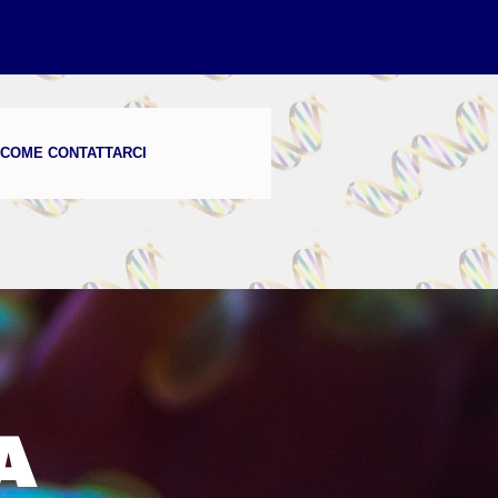
COME CONTATTARCI
A