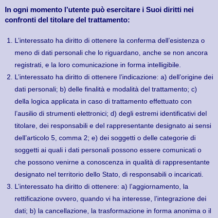
In ogni momento l’utente può esercitare i Suoi diritti nei
confronti del titolare del trattamento:
L’interessato ha diritto di ottenere la conferma dell’esistenza o
meno di dati personali che lo riguardano, anche se non ancora
registrati, e la loro comunicazione in forma intelligibile.
L’interessato ha diritto di ottenere l’indicazione: a) dell’origine dei
dati personali; b) delle finalità e modalità del trattamento; c)
della logica applicata in caso di trattamento effettuato con
l’ausilio di strumenti elettronici; d) degli estremi identificativi del
titolare, dei responsabili e del rappresentante designato ai sensi
dell’articolo 5, comma 2; e) dei soggetti o delle categorie di
soggetti ai quali i dati personali possono essere comunicati o
che possono venirne a conoscenza in qualità di rappresentante
designato nel territorio dello Stato, di responsabili o incaricati.
L’interessato ha diritto di ottenere: a) l’aggiornamento, la
rettificazione ovvero, quando vi ha interesse, l’integrazione dei
dati; b) la cancellazione, la trasformazione in forma anonima o il