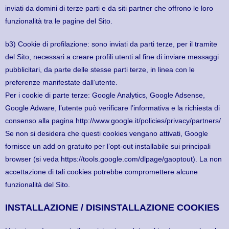
inviati da domini di terze parti e da siti partner che offrono le loro
funzionalità tra le pagine del Sito.
b3) Cookie di profilazione: sono inviati da parti terze, per il tramite
del Sito, necessari a creare profili utenti al fine di inviare messaggi
pubblicitari, da parte delle stesse parti terze, in linea con le
preferenze manifestate dall’utente.
Per i cookie di parte terze: Google Analytics, Google Adsense,
Google Adware, l’utente può verificare l’informativa e la richiesta di
consenso alla pagina http://www.google.it/policies/privacy/partners/
Se non si desidera che questi cookies vengano attivati, Google
fornisce un add on gratuito per l’opt-out installabile sui principali
browser (si veda https://tools.google.com/dlpage/gaoptout). La non
accettazione di tali cookies potrebbe compromettere alcune
funzionalità del Sito.
INSTALLAZIONE / DISINSTALLAZIONE COOKIES