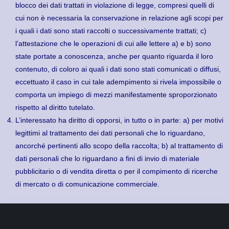
blocco dei dati trattati in violazione di legge, compresi quelli di
cui non è necessaria la conservazione in relazione agli scopi per
i quali i dati sono stati raccolti o successivamente trattati; c)
l’attestazione che le operazioni di cui alle lettere a) e b) sono
state portate a conoscenza, anche per quanto riguarda il loro
contenuto, di coloro ai quali i dati sono stati comunicati o diffusi,
eccettuato il caso in cui tale adempimento si rivela impossibile o
comporta un impiego di mezzi manifestamente sproporzionato
rispetto al diritto tutelato.
L’interessato ha diritto di opporsi, in tutto o in parte: a) per motivi
legittimi al trattamento dei dati personali che lo riguardano,
ancorché pertinenti allo scopo della raccolta; b) al trattamento di
dati personali che lo riguardano a fini di invio di materiale
pubblicitario o di vendita diretta o per il compimento di ricerche
di mercato o di comunicazione commerciale.