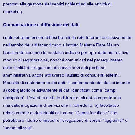
preposti alla gestione dei servizi richiesti ed alle attività di
marketing.
Comunicazione e diffusione dei dati:
i dati potranno essere diffusi tramite la rete Internet esclusivamente
nell’ambito dei siti facenti capo a Istituto Malattie Rare Mauro
Baschirotto secondo le modalità indicate per ogni dato nel relativo
modulo di registrazione, nonché comunicati nel perseguimento
delle finalità di erogazione di servizi terzi e di gestione
amministrativa anche attraverso l’ausilio di consulenti esterni.
Modalità di conferimento dei dati: il conferimento dei dati si intende
a) obbligatorio relativamente ai dati identificati come “campi
obbligatori”. L’eventuale rifiuto di fornire tali dati comporterà la
mancata erogazione di servizi che li richiedono. b) facoltativo
relativamente ai dati identificati come “Campi facoltativi” che
potrebbero ridurre o impedire l’erogazione di servizi “aggiuntivi” o
“personalizzati”.