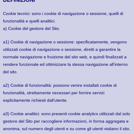
DEFINIZIONI
Cookie tecnici: sono i cookie di navigazione o sessione, quelli di
funzionalità e quelli analitici.
a) Cookie del gestore del Sito.
a1) Cookie di navigazione o sessione: specificatamente, vengono
utilizzati cookie di navigazione o sessione, diretti a garantire la
normale navigazione e fruizione del sito web, e quindi finalizzati a
rendere funzionale ed ottimizzare la stessa navigazione all’interno
del sito.
a2) Cookie di funzionalità: possono venire installati cookie di
funzionalità, strettamente necessari per fornire servizi
esplicitamente richiesti dall’utente.
a3) Cookie analitici: sono presenti cookie analytics utilizzati dal solo
gestore del Sito per raccogliere informazioni, in forma aggregata e
anonima, sul numero degli utenti e su come gli utenti visitano il sito.