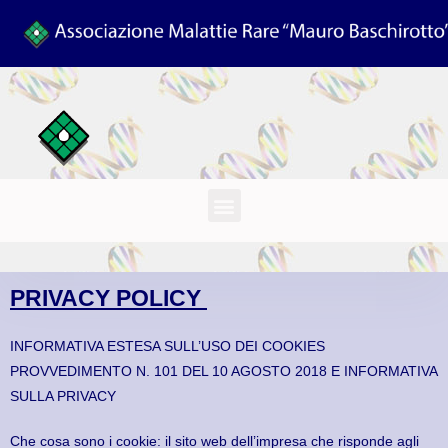
PRIVACY POLICY
INFORMATIVA ESTESA SULL’USO DEI COOKIES
PROVVEDIMENTO N. 101 DEL 10 AGOSTO 2018 E INFORMATIVA
SULLA PRIVACY
Che cosa sono i cookie: il sito web dell’impresa che risponde agli