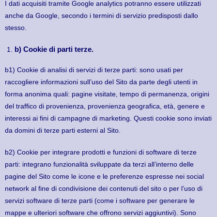
I dati acquisiti tramite Google analytics potranno essere utilizzati
anche da Google, secondo i termini di servizio predisposti dallo
stesso.
b) Cookie di parti terze.
b1) Cookie di analisi di servizi di terze parti: sono usati per
raccogliere informazioni sull’uso del Sito da parte degli utenti in
forma anonima quali: pagine visitate, tempo di permanenza, origini
del traffico di provenienza, provenienza geografica, età, genere e
interessi ai fini di campagne di marketing. Questi cookie sono inviati
da domini di terze parti esterni al Sito.
b2) Cookie per integrare prodotti e funzioni di software di terze
parti: integrano funzionalità sviluppate da terzi all’interno delle
pagine del Sito come le icone e le preferenze espresse nei social
network al fine di condivisione dei contenuti del sito o per l’uso di
servizi software di terze parti (come i software per generare le
mappe e ulteriori software che offrono servizi aggiuntivi). Sono