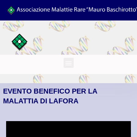
EVENTO BENEFICO PER LA
MALATTIA DI LAFORA