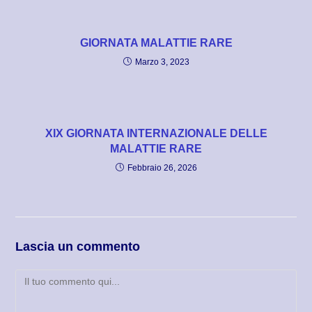
GIORNATA MALATTIE RARE
Marzo 3, 2023
XIX GIORNATA INTERNAZIONALE DELLE
MALATTIE RARE
Febbraio 26, 2026
Lascia un commento