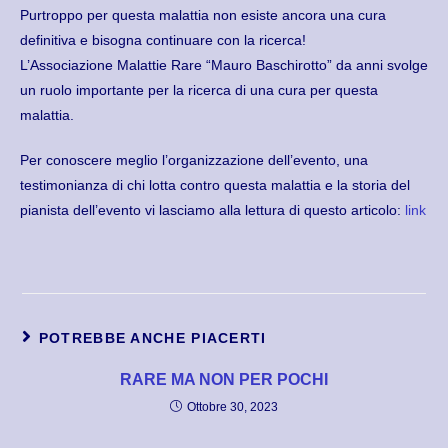
Purtroppo per questa malattia non esiste ancora una cura
definitiva e bisogna continuare con la ricerca!
L’Associazione Malattie Rare “Mauro Baschirotto” da anni svolge
un ruolo importante per la ricerca di una cura per questa
malattia.
Per conoscere meglio l’organizzazione dell’evento, una
testimonianza di chi lotta contro questa malattia e la storia del
pianista dell’evento vi lasciamo alla lettura di questo articolo:
link
POTREBBE ANCHE PIACERTI
RARE MA NON PER POCHI
Ottobre 30, 2023