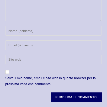
Salva il mio nome, email e sito web in questo browser per la
prossima volta che commento.