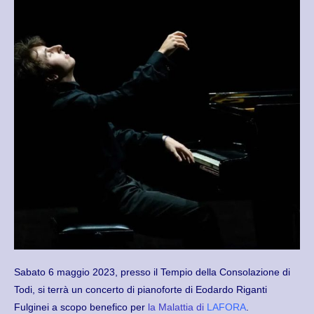
Sabato 6 maggio 2023, presso il Tempio della Consolazione di
Todi, si terrà un concerto di pianoforte di Eodardo Riganti
Fulginei a scopo benefico per
la Malattia di
LAFORA
.